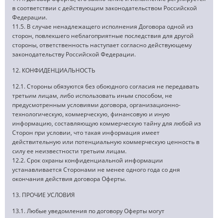
в соответствии с действующим законодательством Российской
Федерации.
11.5. В случае ненадлежащего исполнения Договора одной из
сторон, повлекшего неблагоприятные последствия для другой
стороны, ответственность наступает согласно действующему
законодательству Российской Федерации.
12. КОНФИДЕНЦИАЛЬНОСТЬ
12.1. Стороны обязуются без обоюдного согласия не передавать
третьим лицам, либо использовать иным способом, не
предусмотренным условиями договора, организационно-
технологическую, коммерческую, финансовую и иную
информацию, составляющую коммерческую тайну для любой из
Сторон при условии, что такая информация имеет
действительную или потенциальную коммерческую ценность в
силу ее неизвестности третьим лицам.
12.2. Срок охраны конфиденциальной информации
устанавливается Сторонами не менее одного года со дня
окончания действия договора Оферты.
13. ПРОЧИЕ УСЛОВИЯ
13.1. Любые уведомления по договору Оферты могут