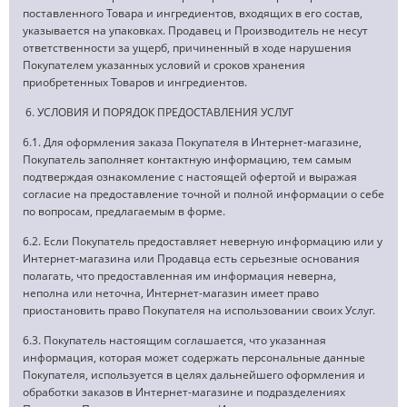
поставленного Товара и ингредиентов, входящих в его состав,
указывается на упаковках. Продавец и Производитель не несут
ответственности за ущерб, причиненный в ходе нарушения
Покупателем указанных условий и сроков хранения
приобретенных Товаров и ингредиентов.
6. УСЛОВИЯ И ПОРЯДОК ПРЕДОСТАВЛЕНИЯ УСЛУГ
6.1. Для оформления заказа Покупателя в Интернет-магазине,
Покупатель заполняет контактную информацию, тем самым
подтверждая ознакомление с настоящей офертой и выражая
согласие на предоставление точной и полной информации о себе
по вопросам, предлагаемым в форме.
6.2. Если Покупатель предоставляет неверную информацию или у
Интернет-магазина или Продавца есть серьезные основания
полагать, что предоставленная им информация неверна,
неполна или неточна, Интернет-магазин имеет право
приостановить право Покупателя на использовании своих Услуг.
6.3. Покупатель настоящим соглашается, что указанная
информация, которая может содержать персональные данные
Покупателя, используется в целях дальнейшего оформления и
обработки заказов в Интернет-магазине и подразделениях