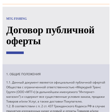
MTG FISHING
Договор публичной
оферты
1. ОБЩИЕ ПОЛОЖЕНИЯ
1.1. Данный документ является официальной публичной офертой
Общества с ограниченной ответственностью «Меркурий Транс
Групп» (ООО «МТГ») (в дальнейшем именуемого “Интернет-
магазин”) и содержит все существенные условия заказа, продажи
Товаров и/или Услуг, а также доставки Покупателю.
1.2. В соответствии с п. 2 ст. 437 Гражданского Кодекса РФ в случае
принятия изложенных ниже условий и оплаты Товаров и/или