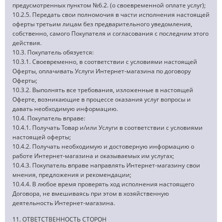
предусмотренных пунктом №6.2. (о своевременной оплате услуг);
10.2.5. Передать свои полномочия в части исполнения настоящей
оферты третьим лицам без предварительного уведомления,
собственно, самого Покупателя и согласования с последним этого
действия.
10.3. Покупатель обязуется:
10.3.1. Своевременно, в соответствии с условиями настоящей
Оферты, оплачивать Услуги Интернет-магазина по договору
Оферты;
10.3.2. Выполнять все требования, изложенные в настоящей
Оферте, возникающие в процессе оказания услуг вопросы и
давать необходимую информацию.
10.4. Покупатель вправе:
10.4.1. Получать Товар и/или Услуги в соответствии с условиями
настоящей оферты;
10.4.2. Получать необходимую и достоверную информацию о
работе Интернет-магазина и оказываемых им услугах;
10.4.3. Покупатель вправе направлять Интернет-магазину свои
мнения, предложения и рекомендации;
10.4.4. В любое время проверять ход исполнения настоящего
Договора, не вмешиваясь при этом в хозяйственную
деятельность Интернет-магазина.
11. ОТВЕТСТВЕННОСТЬ СТОРОН