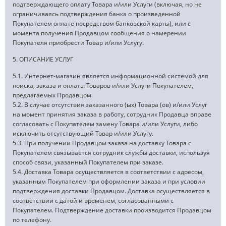
подтверждающего оплату Товара и/или Услуги (включая, но не
ограничиваясь подтверждения банка о произведенной
Покупателем оплате посредством банковской карты), или с
момента получения Продавцом сообщения о намерении
Покупателя приобрести Товар и/или Услугу.
5. ОПИСАНИЕ УСЛУГ
5.1. Интернет-магазин является информационной системой для
поиска, заказа и оплаты Товаров и/или Услуги Покупателем,
предлагаемых Продавцом.
5.2. В случае отсутствия заказанного (ых) Товара (ов) и/или Услуг
на момент принятия заказа в работу, сотрудник Продавца вправе
согласовать с Покупателем замену Товара и/или Услуги, либо
исключить отсутствующий Товар и/или Услугу.
5.3. При получении Продавцом заказа на доставку Товара с
Покупателем связывается сотрудник службы доставки, используя
способ связи, указанный Покупателем при заказе.
5.4. Доставка Товара осуществляется в соответствии с адресом,
указанным Покупателем при оформлении заказа и при условии
подтверждения доставки Продавцом. Доставка осуществляется в
соответствии с датой и временем, согласованными с
Покупателем. Подтверждение доставки производится Продавцом
по телефону.